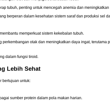
rap tubuh, penting untuk mencegah anemia dan meningkatkan 
ang berperan dalam kesehatan sistem saraf dan produksi sel d
 membantu memperkuat sistem kekebalan tubuh.
perkembangan otak dan meningkatkan daya ingat, terutama 
 dalam fungsi tiroid.
g Lebih Sehat
 bertujuan untuk:
gai sumber protein dalam pola makan harian.