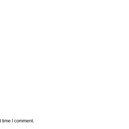
t time I comment.