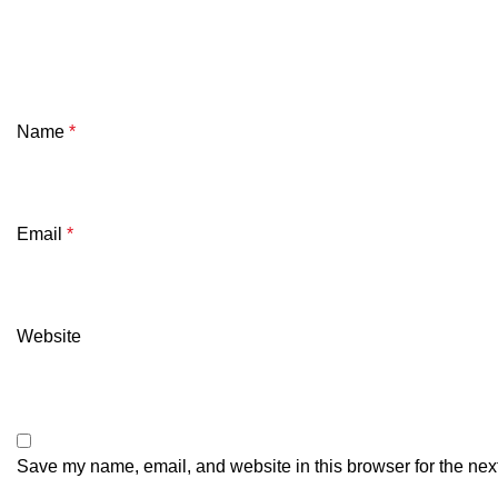
Name
*
Email
*
Website
Save my name, email, and website in this browser for the nex