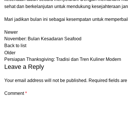
sehat dan berkelanjutan untuk mendukung kesejahteraan ja
Mari jadikan bulan ini sebagai kesempatan untuk memperba
Newer
November: Bulan Kesadaran Seafood
Back to list
Older
Persiapan Thanksgiving: Tradisi dan Tren Kuliner Modern
Leave a Reply
Your email address will not be published.
Required fields ar
Comment
*