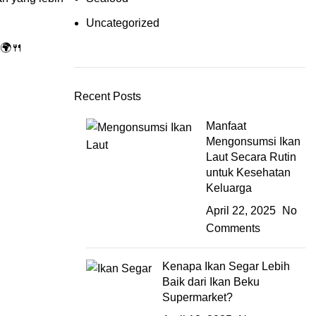
Uncategorized
 🌍🍴
Recent Posts
Manfaat
Mengonsumsi Ikan
Laut Secara Rutin
untuk Kesehatan
Keluarga
April 22, 2025
No
Comments
Kenapa Ikan Segar Lebih
Baik dari Ikan Beku
Supermarket?