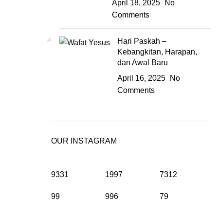
April 18, 2025
No
Comments
Hari Paskah –
Kebangkitan, Harapan,
dan Awal Baru
April 16, 2025
No
Comments
OUR INSTAGRAM
9331
1997
7312
99
996
79