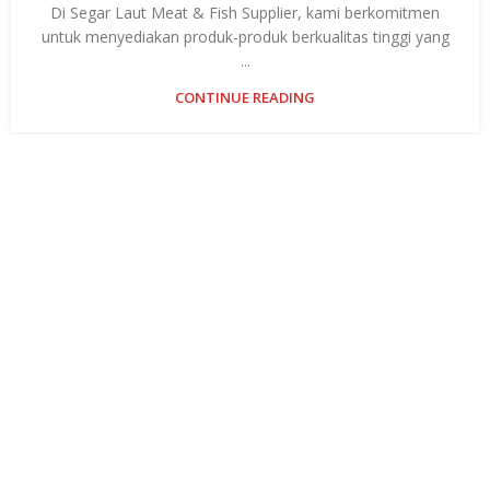
Di Segar Laut Meat & Fish Supplier, kami berkomitmen
untuk menyediakan produk-produk berkualitas tinggi yang
...
CONTINUE READING