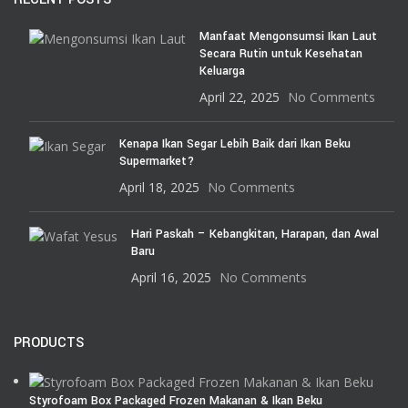
Manfaat Mengonsumsi Ikan Laut
Secara Rutin untuk Kesehatan
Keluarga
April 22, 2025
No Comments
Kenapa Ikan Segar Lebih Baik dari Ikan Beku
Supermarket?
April 18, 2025
No Comments
Hari Paskah – Kebangkitan, Harapan, dan Awal
Baru
April 16, 2025
No Comments
PRODUCTS
Styrofoam Box Packaged Frozen Makanan & Ikan Beku