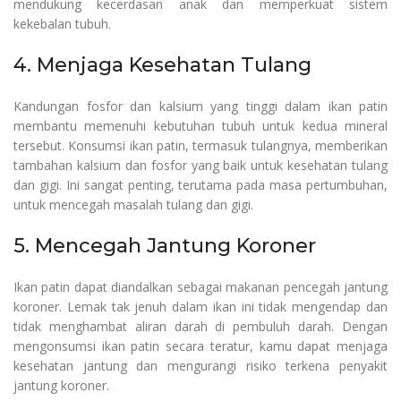
mendukung kecerdasan anak dan memperkuat sistem
kekebalan tubuh.
4. Menjaga Kesehatan Tulang
Kandungan fosfor dan kalsium yang tinggi dalam ikan patin
membantu memenuhi kebutuhan tubuh untuk kedua mineral
tersebut. Konsumsi ikan patin, termasuk tulangnya, memberikan
tambahan kalsium dan fosfor yang baik untuk kesehatan tulang
dan gigi. Ini sangat penting, terutama pada masa pertumbuhan,
untuk mencegah masalah tulang dan gigi.
5. Mencegah Jantung Koroner
Ikan patin dapat diandalkan sebagai makanan pencegah jantung
koroner. Lemak tak jenuh dalam ikan ini tidak mengendap dan
tidak menghambat aliran darah di pembuluh darah. Dengan
mengonsumsi ikan patin secara teratur, kamu dapat menjaga
kesehatan jantung dan mengurangi risiko terkena penyakit
jantung koroner.