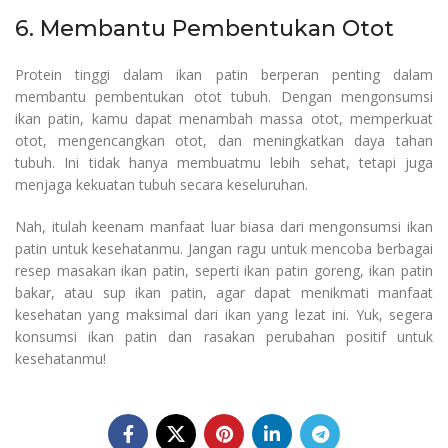
6. Membantu Pembentukan Otot
Protein tinggi dalam ikan patin berperan penting dalam
membantu pembentukan otot tubuh. Dengan mengonsumsi
ikan patin, kamu dapat menambah massa otot, memperkuat
otot, mengencangkan otot, dan meningkatkan daya tahan
tubuh. Ini tidak hanya membuatmu lebih sehat, tetapi juga
menjaga kekuatan tubuh secara keseluruhan.
Nah, itulah keenam manfaat luar biasa dari mengonsumsi ikan
patin untuk kesehatanmu. Jangan ragu untuk mencoba berbagai
resep masakan ikan patin, seperti ikan patin goreng, ikan patin
bakar, atau sup ikan patin, agar dapat menikmati manfaat
kesehatan yang maksimal dari ikan yang lezat ini. Yuk, segera
konsumsi ikan patin dan rasakan perubahan positif untuk
kesehatanmu!