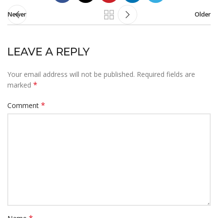
Newer
Older
LEAVE A REPLY
Your email address will not be published.
Required fields are
*
marked
*
Comment
*