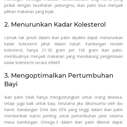
peduli dengan kesehatan jantungmu, ikan patin bisa menjadi
pilihan makanan yang bijak.
2. Menurunkan Kadar Kolesterol
Lemak tak jenuh dalam ikan patin diyakini dapat menurunkan
kadar kolesterol jahat dalam tubuh. Kandungan rendah
kolesterol, hanya 21-30 gram per 100 gram ikan patin,
membuatnya menjadi makanan yang mendukung pengelolaan
kadar kolesterol secara efektif.
3. Mengoptimalkan Pertumbuhan
Bayi
Ikan patin tidak hanya menguntungkan untuk orang dewasa,
tetapi juga baik untuk bayi, terutama jika dikonsumsi oleh ibu
hamil. Kandungan DHA dan EPA yang tinggi dalam ikan patin
memberikan nutrisi penting untuk pertumbuhan janin selama
masa kandungan. Omega-3 dalam ikan patin dikenal dapat