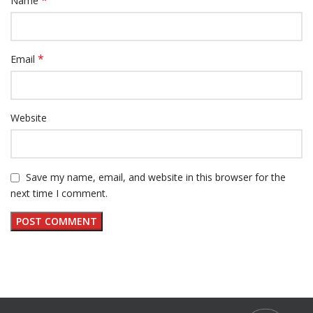
Name
*
Email
Website
Save my name, email, and website in this browser for the
next time I comment.