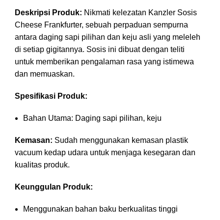
Deskripsi Produk:
Nikmati kelezatan Kanzler Sosis
Cheese Frankfurter, sebuah perpaduan sempurna
antara daging sapi pilihan dan keju asli yang meleleh
di setiap gigitannya. Sosis ini dibuat dengan teliti
untuk memberikan pengalaman rasa yang istimewa
dan memuaskan.
Spesifikasi Produk:
Bahan Utama: Daging sapi pilihan, keju
Kemasan:
Sudah menggunakan kemasan plastik
vacuum kedap udara untuk menjaga kesegaran dan
kualitas produk.
Keunggulan Produk:
Menggunakan bahan baku berkualitas tinggi