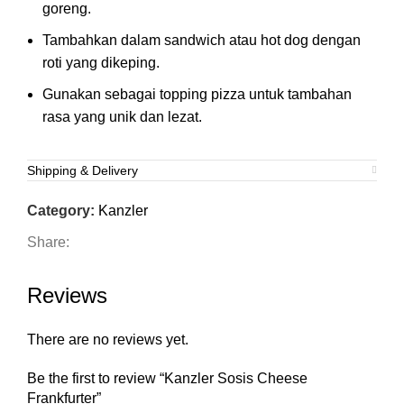
goreng.
Tambahkan dalam sandwich atau hot dog dengan
roti yang dikeping.
Gunakan sebagai topping pizza untuk tambahan
rasa yang unik dan lezat.
Shipping & Delivery
Category:
Kanzler
Share:
Reviews
There are no reviews yet.
Be the first to review “Kanzler Sosis Cheese
Frankfurter”