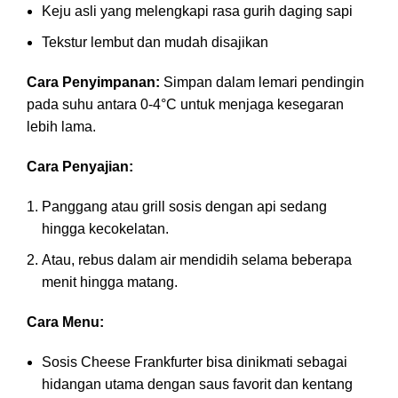
Keju asli yang melengkapi rasa gurih daging sapi
Tekstur lembut dan mudah disajikan
Cara Penyimpanan:
Simpan dalam lemari pendingin
pada suhu antara 0-4°C untuk menjaga kesegaran
lebih lama.
Cara Penyajian:
Panggang atau grill sosis dengan api sedang
hingga kecokelatan.
Atau, rebus dalam air mendidih selama beberapa
menit hingga matang.
Cara Menu:
Sosis Cheese Frankfurter bisa dinikmati sebagai
hidangan utama dengan saus favorit dan kentang