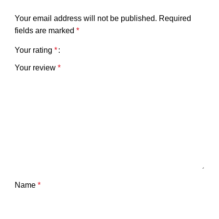
Your email address will not be published.
Required
fields are marked
*
Your rating
*
Your review
*
Name
*