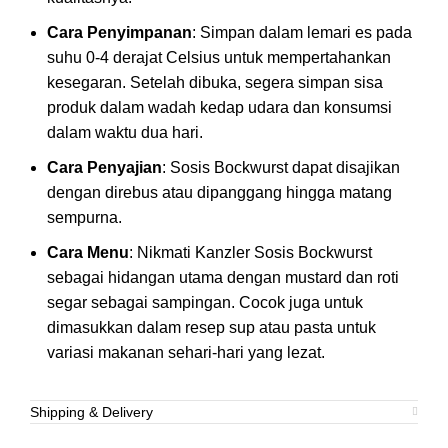
Cara Penyimpanan
: Simpan dalam lemari es pada
suhu 0-4 derajat Celsius untuk mempertahankan
kesegaran. Setelah dibuka, segera simpan sisa
produk dalam wadah kedap udara dan konsumsi
dalam waktu dua hari.
Cara Penyajian
: Sosis Bockwurst dapat disajikan
dengan direbus atau dipanggang hingga matang
sempurna.
Cara Menu
: Nikmati Kanzler Sosis Bockwurst
sebagai hidangan utama dengan mustard dan roti
segar sebagai sampingan. Cocok juga untuk
dimasukkan dalam resep sup atau pasta untuk
variasi makanan sehari-hari yang lezat.
Shipping & Delivery