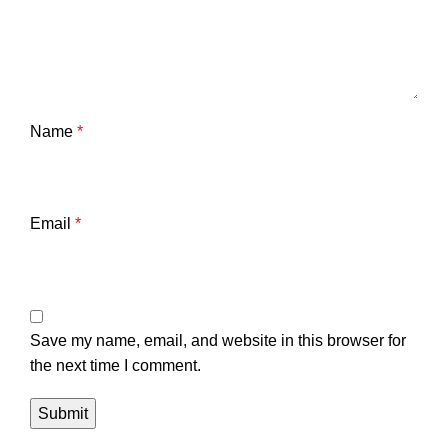
Name
*
Email
*
Save my name, email, and website in this browser for
the next time I comment.