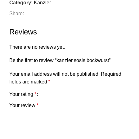
Category:
Kanzler
Share:
Reviews
There are no reviews yet.
Be the first to review “kanzler sosis bockwurst”
Your email address will not be published.
Required
fields are marked
*
Your rating
*
Your review
*