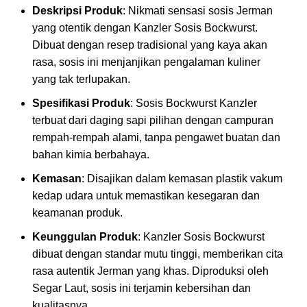
Deskripsi Produk
: Nikmati sensasi sosis Jerman
yang otentik dengan Kanzler Sosis Bockwurst.
Dibuat dengan resep tradisional yang kaya akan
rasa, sosis ini menjanjikan pengalaman kuliner
yang tak terlupakan.
Spesifikasi Produk
: Sosis Bockwurst Kanzler
terbuat dari daging sapi pilihan dengan campuran
rempah-rempah alami, tanpa pengawet buatan dan
bahan kimia berbahaya.
Kemasan
: Disajikan dalam kemasan plastik vakum
kedap udara untuk memastikan kesegaran dan
keamanan produk.
Keunggulan Produk
: Kanzler Sosis Bockwurst
dibuat dengan standar mutu tinggi, memberikan cita
rasa autentik Jerman yang khas. Diproduksi oleh
Segar Laut, sosis ini terjamin kebersihan dan
kualitasnya.