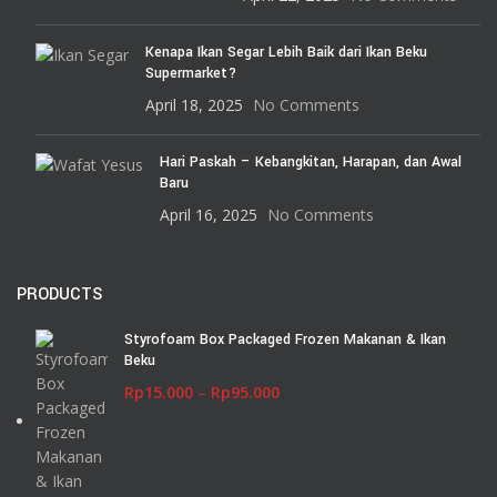
Kenapa Ikan Segar Lebih Baik dari Ikan Beku
Supermarket?
April 18, 2025
No Comments
Hari Paskah – Kebangkitan, Harapan, dan Awal
Baru
April 16, 2025
No Comments
PRODUCTS
Styrofoam Box Packaged Frozen Makanan & Ikan
Beku
Rp
15.000
–
Rp
95.000