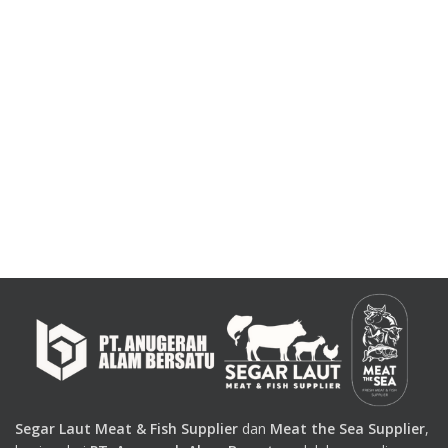
Segar Laut Meat & Fish Supplier
dan
Meat the Sea Supplier
,