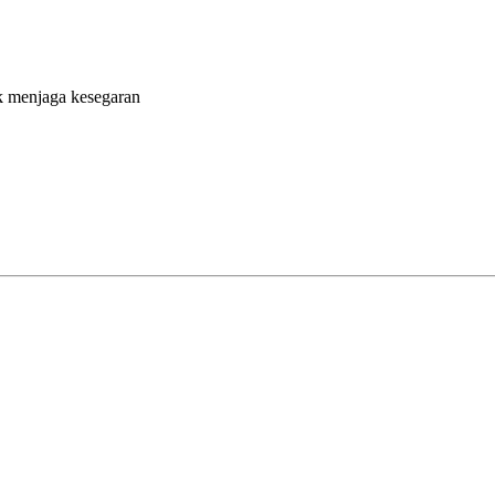
 menjaga kesegaran