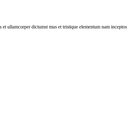
 a et ullamcorper dictumst mus et tristique elementum nam inceptos