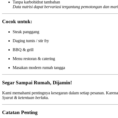
Tanpa karbohidrat tambahan
Data nutrisi dapat bervariasi tergantung pemotongan dan marb
Cocok untuk:
Steak panggang
Daging tumis / stir fry
BBQ & grill
Menu restoran & catering
Masakan modern rumah tangga
Segar Sampai Rumah, Dijamin!
Kami memahami pentingnya kesegaran dalam setiap pesanan. Karena 
Syarat & ketentuan berlaku.
Catatan Penting